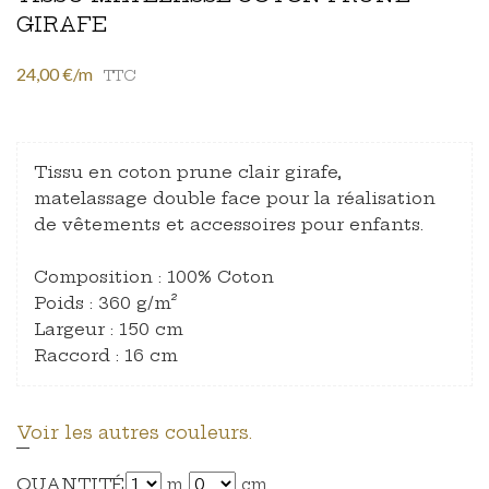
GIRAFE
24,00 €/m
TTC
Tissu en coton prune clair girafe,
matelassage double face pour la réalisation
de vêtements et accessoires pour enfants.
Composition : 100% Coton
Poids : 360 g/m²
Largeur : 150 cm
Raccord : 16 cm
Voir les autres couleurs.
QUANTITÉ
m
cm