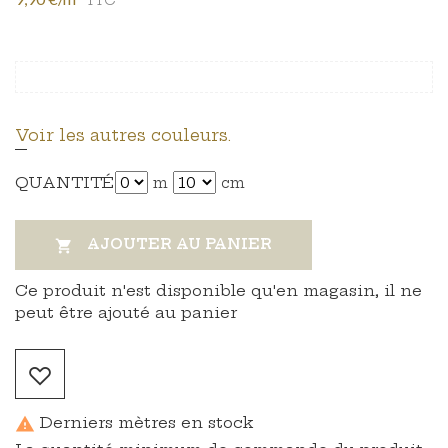
Voir les autres couleurs.
QUANTITÉ
m
cm
AJOUTER AU PANIER

Ce produit n'est disponible qu'en magasin, il ne
peut être ajouté au panier
Derniers mètres en stock
