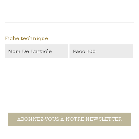
Fiche technique
Nom De L'article
Paco 105
ABONNEZ-VOUS À NOTRE NEWSLETTER