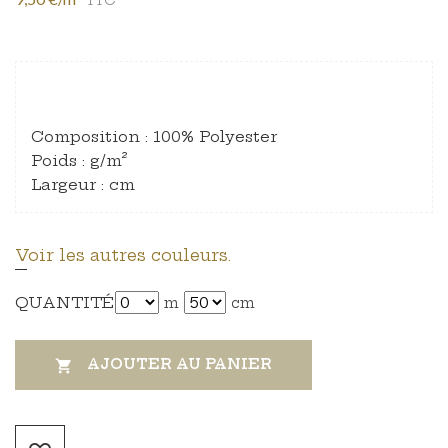
Composition : 100% Polyester
Poids : g/m²
Largeur : cm
Voir les autres couleurs.
QUANTITÉ
m
cm
AJOUTER AU PANIER
