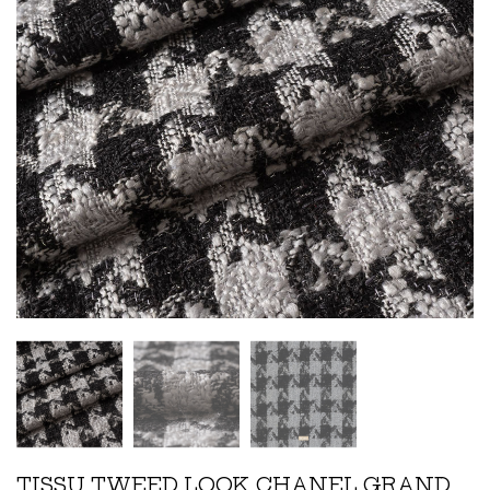
TISSU TWEED LOOK CHANEL GRAND