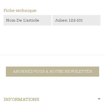
Fiche technique
Nom De L'article
Julien 122-101
ABONNEZ-VOUS À NOTRE NEWSLETTER

INFORMATIONS