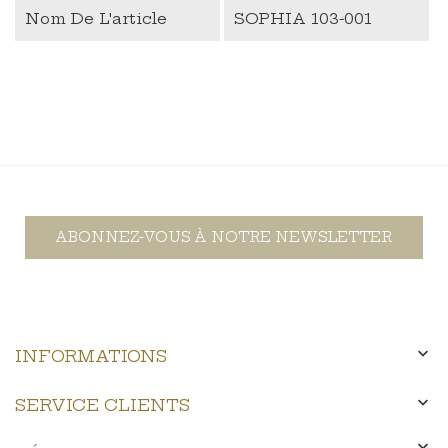
Nom De L'article
SOPHIA 103-001
ABONNEZ-VOUS À NOTRE NEWSLETTER

INFORMATIONS

SERVICE CLIENTS
