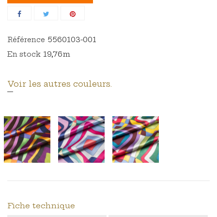
5560103-001
Référence
19,76m
En stock
Voir les autres couleurs.
Fiche technique