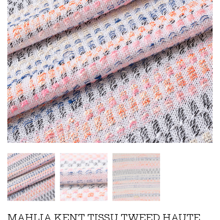
MAHLIA KENT TISSU TWEED HAUTE