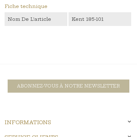
Fiche technique
Nom De L'article
Kent 185-101
ABONNEZ-VOUS À NOTRE NEWSLETTER

INFORMATIONS
