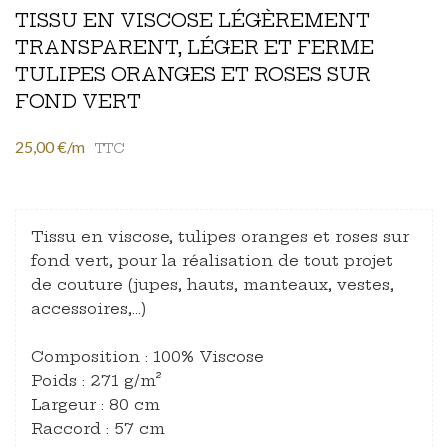
TISSU EN VISCOSE LÉGÈREMENT
TRANSPARENT, LÉGER ET FERME
TULIPES ORANGES ET ROSES SUR
FOND VERT
25,00 €/m
TTC
Tissu en viscose, tulipes oranges et roses sur
fond vert, pour la réalisation de tout projet
de couture (jupes, hauts, manteaux, vestes,
accessoires,…)
Composition : 100% Viscose
Poids : 271 g/m²
Largeur : 80 cm
Raccord : 57 cm