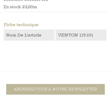
23,00m
En stock
Fiche technique
Nom De L'article
VENTON 115-101
ABONNEZ-VOUS À NOTRE NEWSLETTER