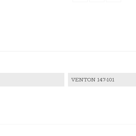
VENTON 147-101