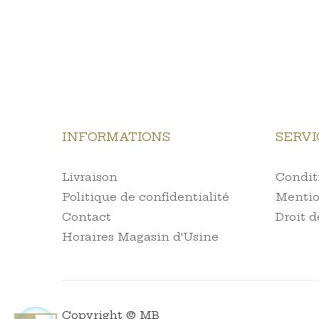
INFORMATIONS
SERVI
Livraison
Conditi
Politique de confidentialité
Mentio
Contact
Droit d
Horaires Magasin d'Usine
Copyright © MB