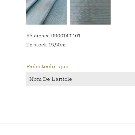
9900147-101
Référence
15,50m
En stock
Fiche technique
Nom De L'article