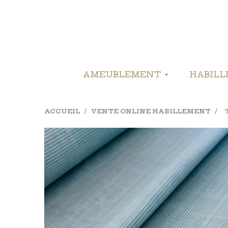
AMEUBLEMENT
HABIL
ACCUEIL
VENTE ONLINE HABILLEMENT