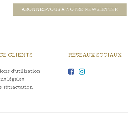
ABONNEZ-VOUS À NOTRE NEWSLETTER
CE CLIENTS
RÉSEAUX SOCIAUX
ons d'utilisation
ns légales
e rétractation