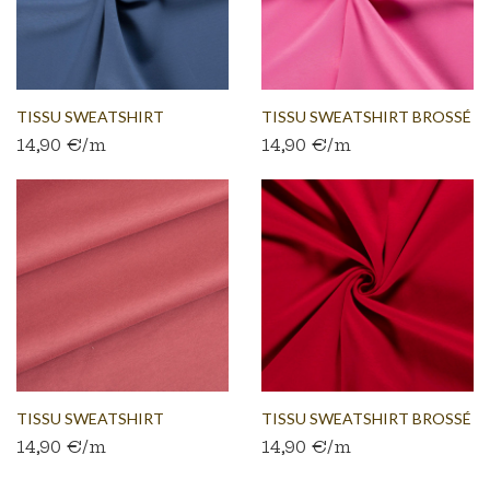
TISSU SWEATSHIRT
TISSU SWEATSHIRT BROSSÉ
14,90 €/m
14,90 €/m
BROSSÉ...
ROSE
TISSU SWEATSHIRT
TISSU SWEATSHIRT BROSSÉ
14,90 €/m
14,90 €/m
BROSSÉ...
ROUGE