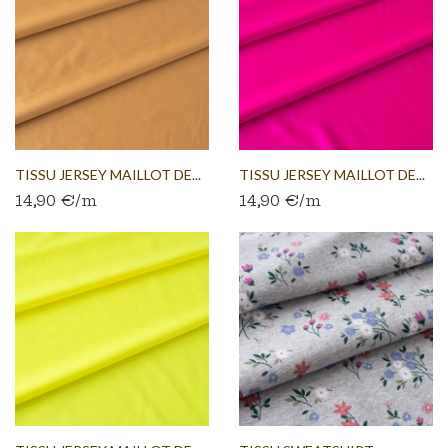
TISSU JERSEY MAILLOT DE...
TISSU JERSEY MAILLOT DE...
14,90 €/m
14,90 €/m