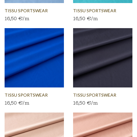
TISSU SPORTSWEAR
TISSU SPORTSWEAR
16,50 €/m
16,50 €/m
JERSEY...
JERSEY...
TISSU SPORTSWEAR
TISSU SPORTSWEAR
16,50 €/m
16,50 €/m
JERSEY...
JERSEY...