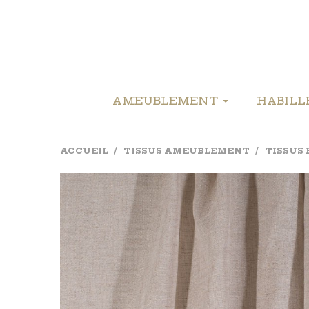
AMEUBLEMENT
HABIL
ACCUEIL
TISSUS AMEUBLEMENT
TISSUS 