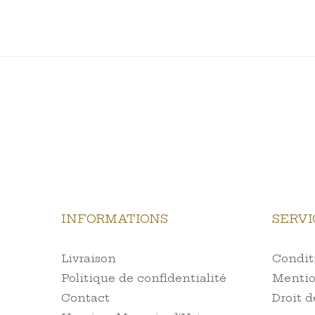
INFORMATIONS
SERVI
Livraison
Conditi
Politique de confidentialité
Mentio
Contact
Droit d