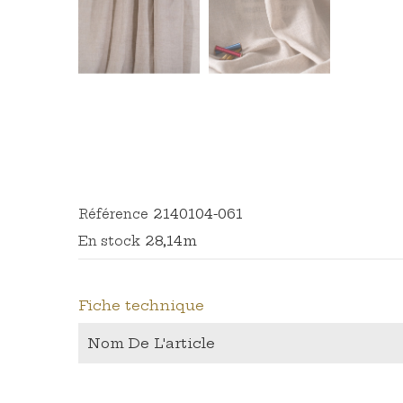
2140104-061
Référence
28,14m
En stock
Fiche technique
Nom De L'article