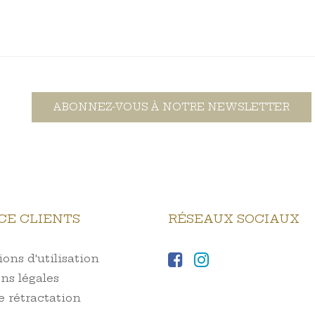
ABONNEZ-VOUS À NOTRE NEWSLETTER
CE CLIENTS
RÉSEAUX SOCIAUX
ons d'utilisation
ns légales
e rétractation