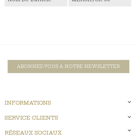
ABONNEZ-VOUS À NOTRE NEWSLETTER

INFORMATIONS

SERVICE CLIENTS

RÉSEAUX SOCIAUX