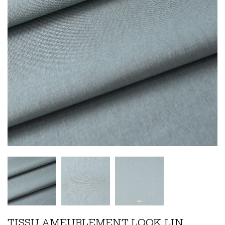
TISSU AMEUBLEMENT LOOK LIN