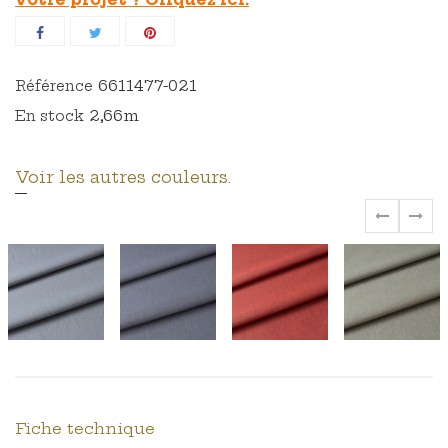
6611477-021
Référence
2,66m
En stock
Voir les autres couleurs.
‹
›
Fiche technique