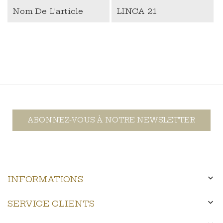
Nom De L'article
LINCA 21
ABONNEZ-VOUS À NOTRE NEWSLETTER

INFORMATIONS

SERVICE CLIENTS