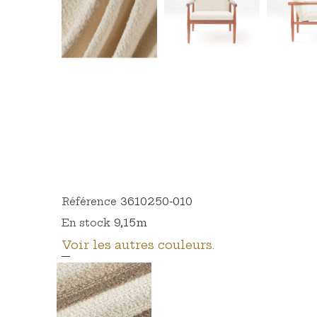
3610250-010
Référence
9,15m
En stock
Voir les autres couleurs.