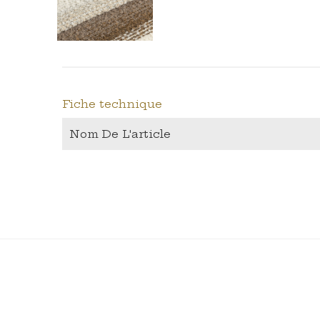
Fiche technique
Nom De L'article