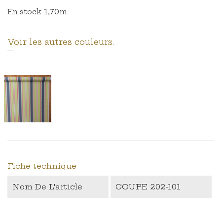
1,70m
En stock
Voir les autres couleurs.
Fiche technique
Nom De L'article
COUPE 202-101