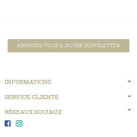
ABONNEZ-VOUS À NOTRE NEWSLETTER

INFORMATIONS

SERVICE CLIENTS

RÉSEAUX SOCIAUX