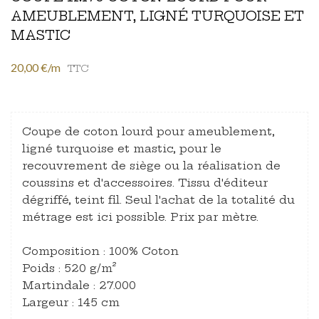
AMEUBLEMENT, LIGNÉ TURQUOISE ET
MASTIC
20,00 €/m
TTC
Coupe de coton lourd pour ameublement,
ligné turquoise et mastic, pour le
recouvrement de siège ou la réalisation de
coussins et d'accessoires. Tissu d'éditeur
dégriffé, teint fil. Seul l'achat de la totalité du
métrage est ici possible. Prix par mètre.
Composition : 100% Coton
Poids : 520 g/m²
Martindale : 27.000
Largeur : 145 cm