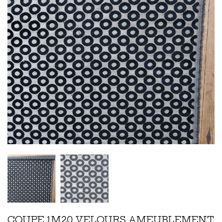
COUPE 1M20 VELOURS AMEUBLEMENT