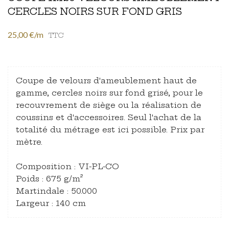
CERCLES NOIRS SUR FOND GRIS
25,00 €/m
TTC
Coupe de velours d'ameublement haut de
gamme, cercles noirs sur fond grisé, pour le
recouvrement de siège ou la réalisation de
coussins et d'accessoires. Seul l'achat de la
totalité du métrage est ici possible. Prix par
mètre.
Composition : VI-PL-CO
Poids : 675 g/m²
Martindale : 50.000
Largeur : 140 cm