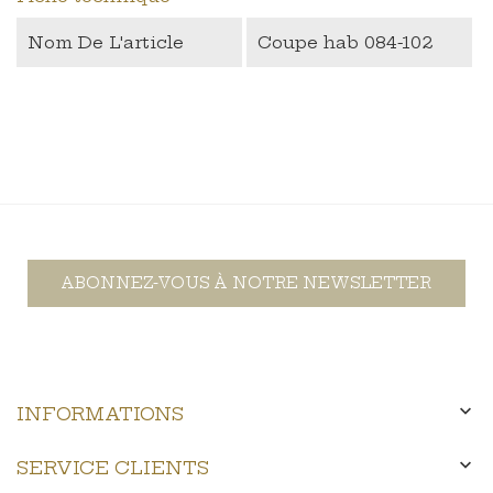
Nom De L'article
Coupe hab 084-102
ABONNEZ-VOUS À NOTRE NEWSLETTER

INFORMATIONS

SERVICE CLIENTS