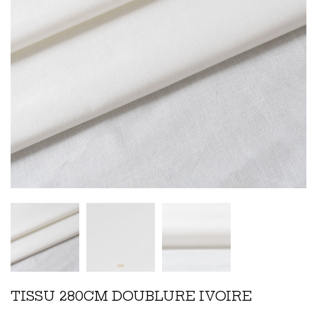
TISSU 280CM DOUBLURE IVOIRE