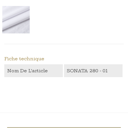
Fiche technique
Nom De L'article
SONATA 280 - 01