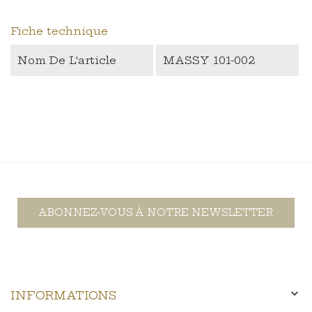
Fiche technique
Nom De L'article
MASSY 101-002
ABONNEZ-VOUS À NOTRE NEWSLETTER

INFORMATIONS