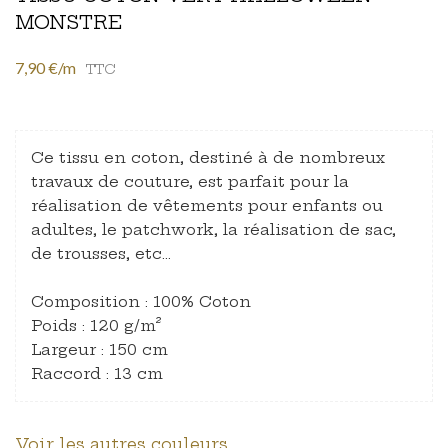
MONSTRE
7,90 €/m
TTC
Ce tissu en coton, destiné à de nombreux
travaux de couture, est parfait pour la
réalisation de vêtements pour enfants ou
adultes, le patchwork, la réalisation de sac,
de trousses, etc…
Composition : 100% Coton
Poids : 120 g/m²
Largeur : 150 cm
Raccord : 13 cm
Voir les autres couleurs.