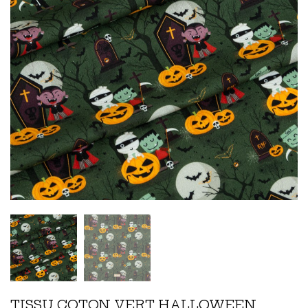
TISSU COTON VERT HALLOWEEN