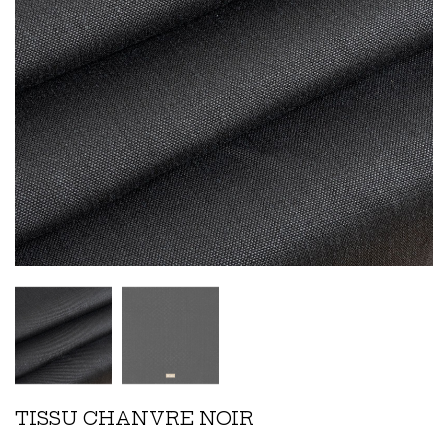
TISSU CHANVRE NOIR