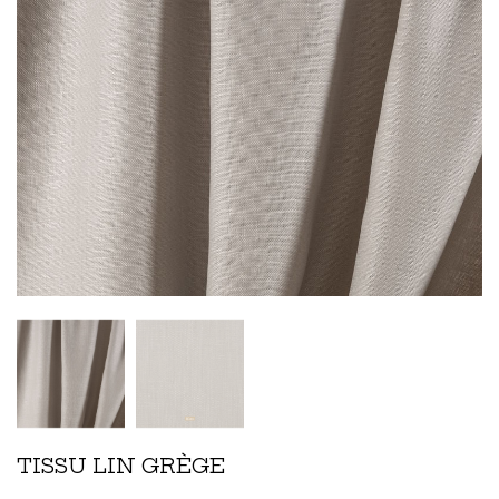
TISSU LIN GRÈGE