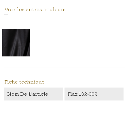
Voir les autres couleurs.
Fiche technique
Nom De L'article
Flax 132-002