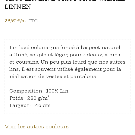
LINNEN
29,90 €/m
TTC
Lin lavé coloris gris foncé à l’aspect naturel
affirmé, souple et léger; pour rideaux, stores
et coussins. Un peu plus lourd que nos autres
lins, il est souvent utilisé également pour la
réalisation de vestes et pantalons.
Composition : 100% Lin
Poids : 280 g/m²
Largeur : 145 cm
Voir les autres couleurs.