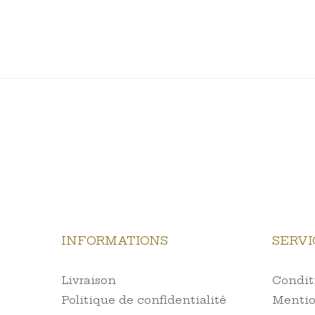
INFORMATIONS
SERVI
Livraison
Conditi
Politique de confidentialité
Mentio