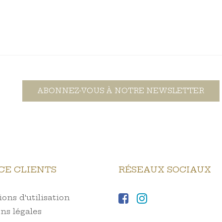
ABONNEZ-VOUS À NOTRE NEWSLETTER
CE CLIENTS
RÉSEAUX SOCIAUX
ons d'utilisation
ns légales