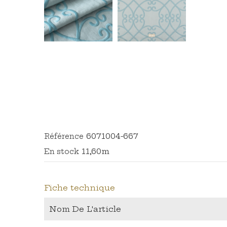
6071004-667
Référence
11,60m
En stock
Fiche technique
Nom De L'article