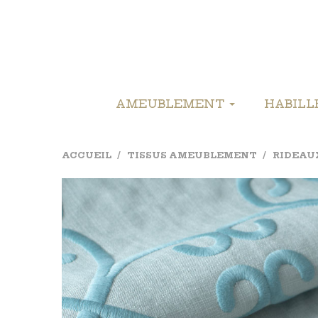
AMEUBLEMENT
HABIL
ACCUEIL
TISSUS AMEUBLEMENT
RIDEAU