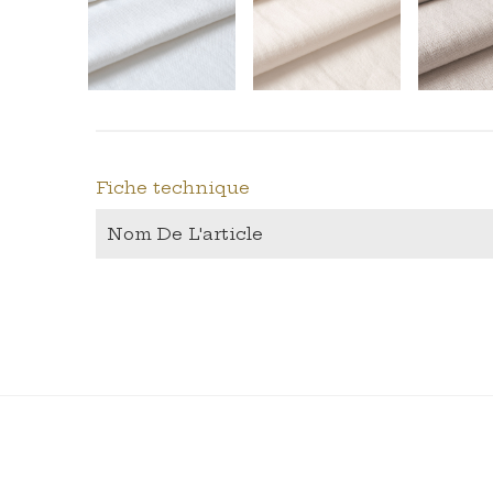
Fiche technique
Nom De L'article