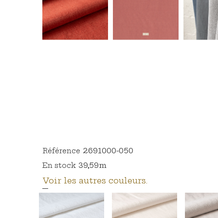
2691000-050
Référence
39,59m
En stock
Voir les autres couleurs.