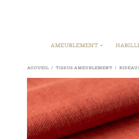
AMEUBLEMENT
HABIL
ACCUEIL
TISSUS AMEUBLEMENT
RIDEAU