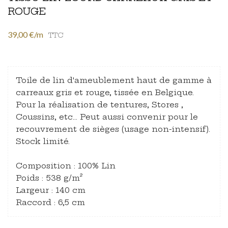
ROUGE
39,00 €/m
TTC
Toile de lin d'ameublement haut de gamme à
carreaux gris et rouge, tissée en Belgique.
Pour la réalisation de tentures, Stores ,
Coussins, etc… Peut aussi convenir pour le
recouvrement de sièges (usage non-intensif).
Stock limité.
Composition : 100% Lin
Poids : 538 g/m²
Largeur : 140 cm
Raccord : 6,5 cm