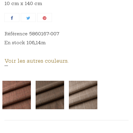
10 cm x 140 cm
5860167-007
Référence
106,14m
En stock
Voir les autres couleurs.