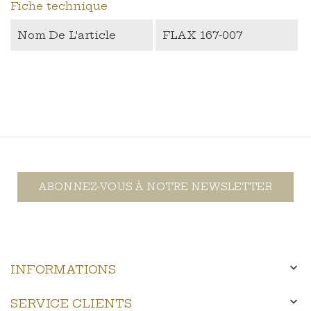
Fiche technique
Nom De L'article
FLAX 167-007
ABONNEZ-VOUS À NOTRE NEWSLETTER

INFORMATIONS

SERVICE CLIENTS