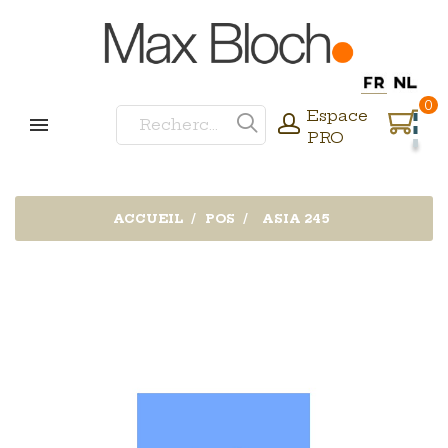
0
Espace
PRO
ACCUEIL
POS
ASIA 245