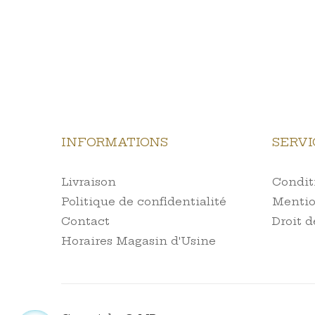
INFORMATIONS
SERVI
Livraison
Conditi
Politique de confidentialité
Mentio
Contact
Droit d
Horaires Magasin d'Usine