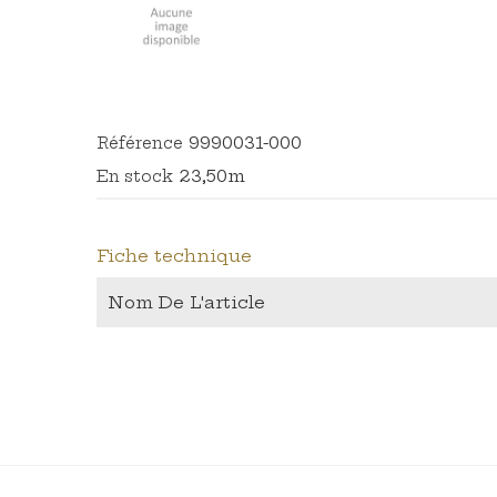
9990031-000
Référence
23,50m
En stock
Fiche technique
Nom De L'article