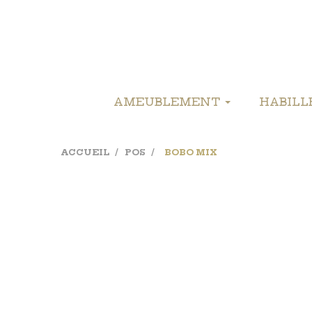
AMEUBLEMENT
HABIL
ACCUEIL
POS
BOBO MIX