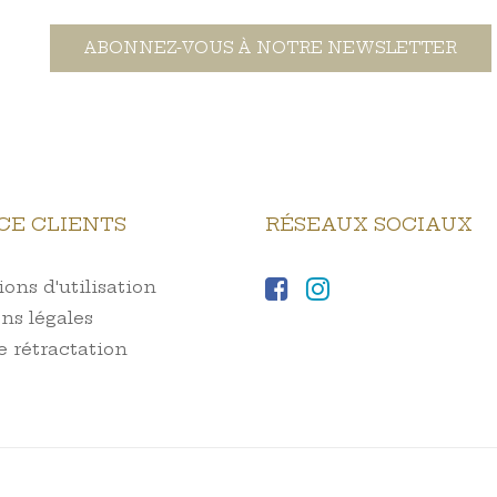
ABONNEZ-VOUS À NOTRE NEWSLETTER
CE CLIENTS
RÉSEAUX SOCIAUX
ons d'utilisation
ns légales
e rétractation