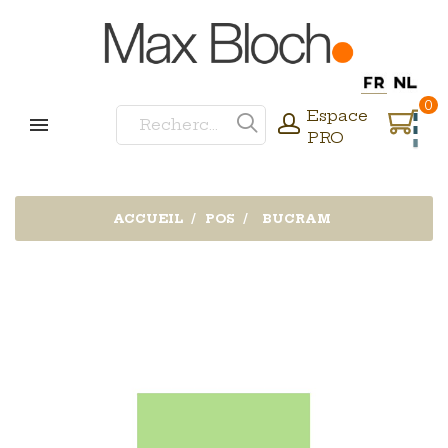
0
Espace
PRO
ACCUEIL
POS
BUCRAM