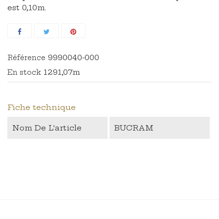
est 0,10m.
9990040-000
Référence
1291,07m
En stock
Fiche technique
Nom De L'article
BUCRAM