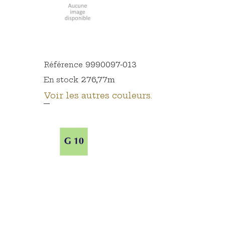
9990097-013
Référence
276,77m
En stock
Voir les autres couleurs.