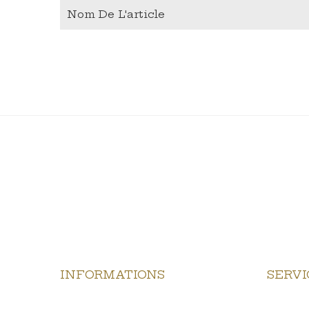
Nom De L'article
INFORMATIONS
SERVI