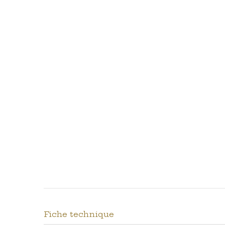
Fiche technique