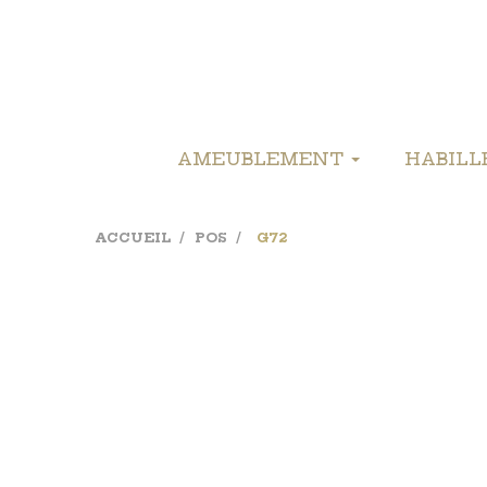
AMEUBLEMENT
HABIL
ACCUEIL
POS
G72