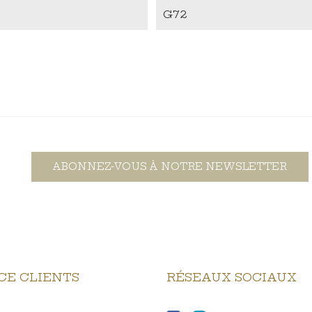
G72
ABONNEZ-VOUS À NOTRE NEWSLETTER
CE CLIENTS
RÉSEAUX SOCIAUX