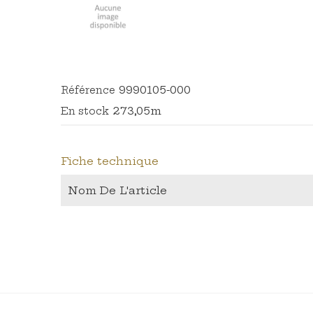
9990105-000
Référence
273,05m
En stock
Fiche technique
Nom De L'article