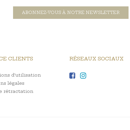
ABONNEZ-VOUS À NOTRE NEWSLETTER
CE CLIENTS
RÉSEAUX SOCIAUX
ons d'utilisation
ns légales
e rétractation