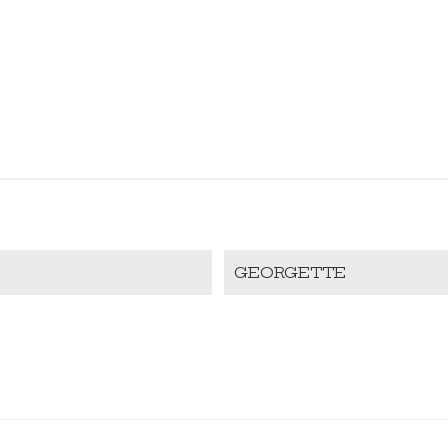
GEORGETTE