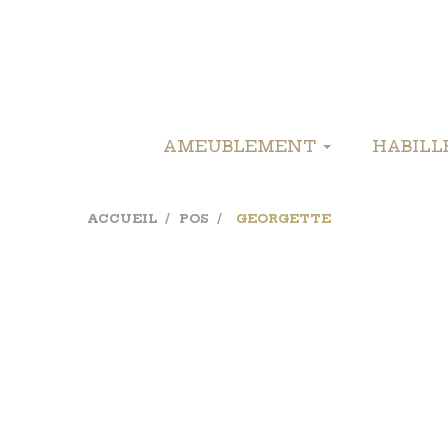
AMEUBLEMENT
HABIL
ACCUEIL
POS
GEORGETTE