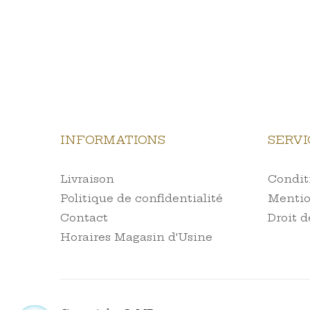
INFORMATIONS
SERVI
Livraison
Conditi
Politique de confidentialité
Mentio
Contact
Droit d
Horaires Magasin d'Usine