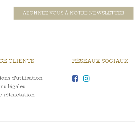
ABONNEZ-VOUS À NOTRE NEWSLETTER
CE CLIENTS
RÉSEAUX SOCIAUX
ons d'utilisation
ns légales
e rétractation