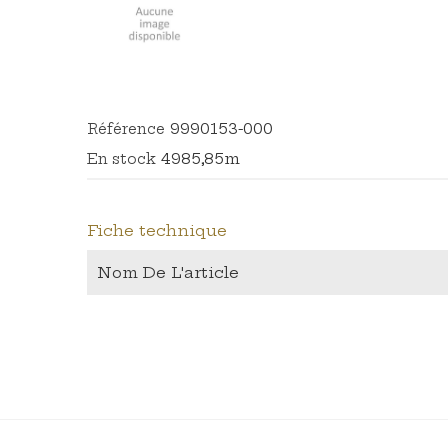
9990153-000
Référence
4985,85m
En stock
Fiche technique
Nom De L'article