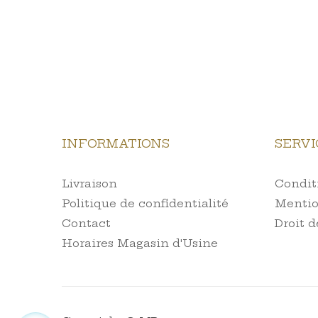
INFORMATIONS
SERVI
Livraison
Conditi
Politique de confidentialité
Mentio
Contact
Droit d
Horaires Magasin d'Usine