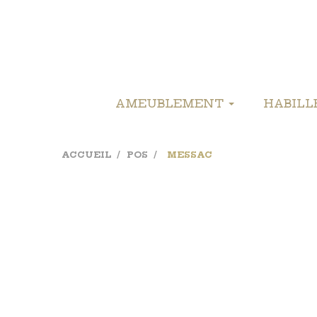
AMEUBLEMENT
HABIL
ACCUEIL
POS
MESSAC