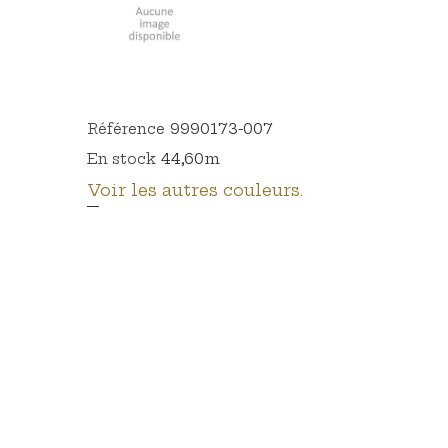
9990173-007
Référence
44,60m
En stock
Voir les autres couleurs.