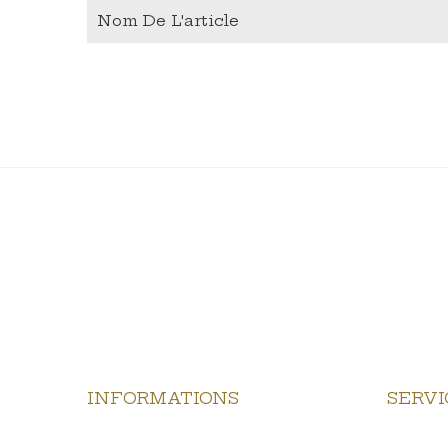
Nom De L'article
INFORMATIONS
SERVI