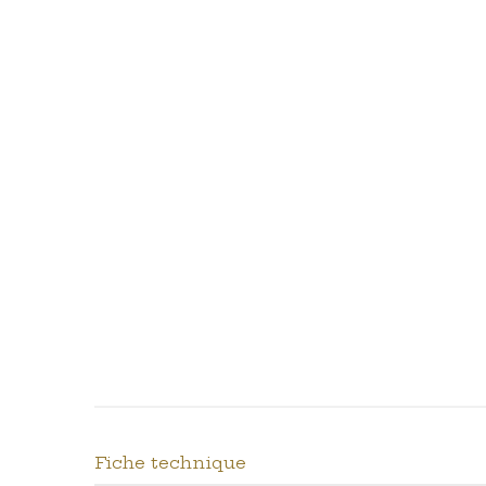
Fiche technique