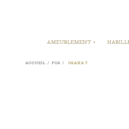
AMEUBLEMENT
HABIL
ACCUEIL
POS
OSAKA 7