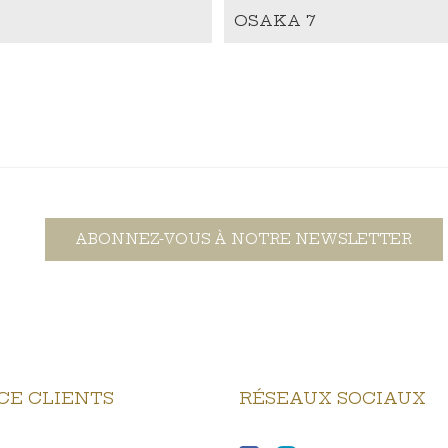
OSAKA 7
ABONNEZ-VOUS À NOTRE NEWSLETTER
CE CLIENTS
RÉSEAUX SOCIAUX