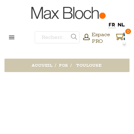
0
Espace
PRO
ACCUEIL
POS
TOULOUSE