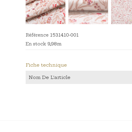
1531410-001
Référence
9,98m
En stock
Fiche technique
Nom De L'article