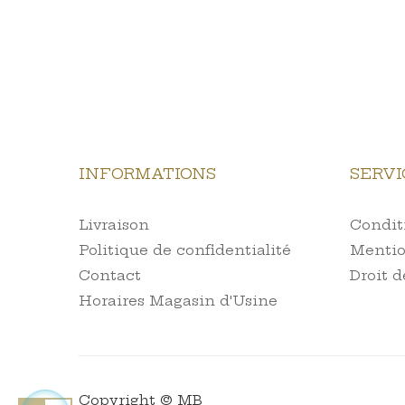
INFORMATIONS
SERVI
Livraison
Conditi
Politique de confidentialité
Mentio
Contact
Droit d
Horaires Magasin d'Usine
Copyright © MB