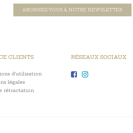
ABONNEZ-VOUS À NOTRE NEWSLETTER
CE CLIENTS
RÉSEAUX SOCIAUX
ons d'utilisation
ns légales
e rétractation