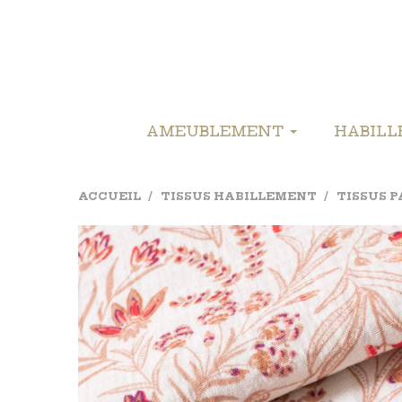
AMEUBLEMENT
HABIL
ACCUEIL
TISSUS HABILLEMENT
TISSUS 