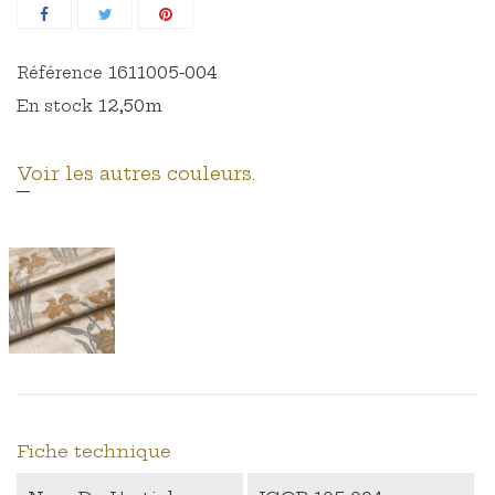
1611005-004
Référence
12,50m
En stock
Voir les autres couleurs.
Fiche technique