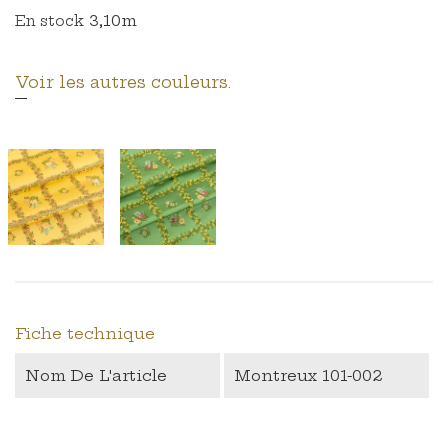
3,10m
En stock
Voir les autres couleurs.
Fiche technique
Nom De L'article
Montreux 101-002