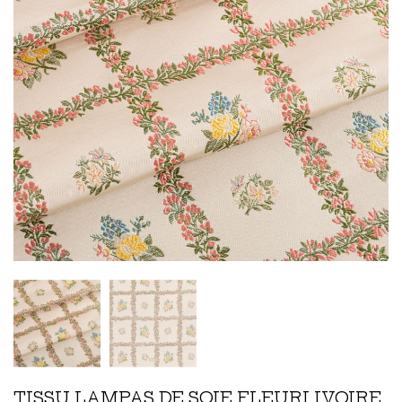
TISSU LAMPAS DE SOIE FLEURI IVOIRE