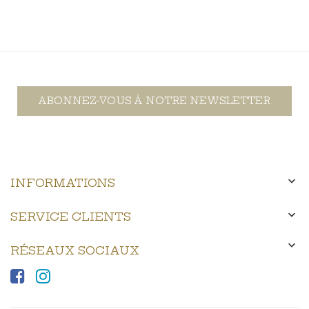
ABONNEZ-VOUS À NOTRE NEWSLETTER

INFORMATIONS

SERVICE CLIENTS

RÉSEAUX SOCIAUX