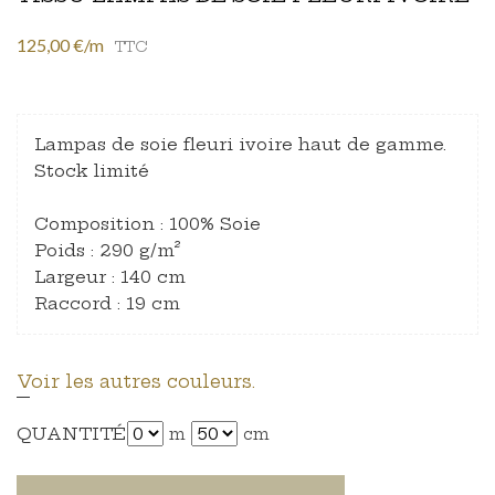
125,00 €/m
TTC
Lampas de soie fleuri ivoire haut de gamme.
Stock limité
Composition : 100% Soie
Poids : 290 g/m²
Largeur : 140 cm
Raccord : 19 cm
Voir les autres couleurs.
QUANTITÉ
m
cm