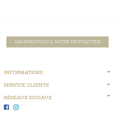
ABONNEZ-VOUS À NOTRE NEWSLETTER

INFORMATIONS

SERVICE CLIENTS

RÉSEAUX SOCIAUX