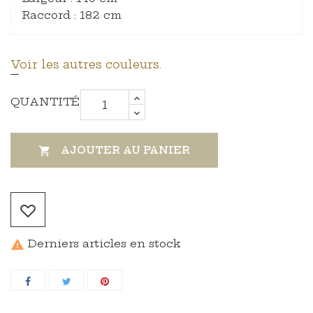
Raccord : 182 cm
Voir les autres couleurs.
QUANTITÉ
AJOUTER AU PANIER

Derniers articles en stock
