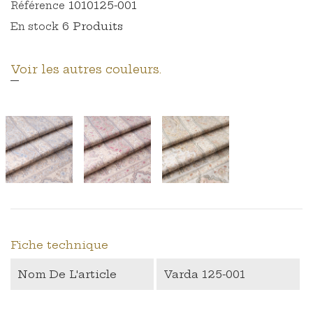
1010125-001
Référence
6 Produits
En stock
Voir les autres couleurs.
Fiche technique
Nom De L'article
Varda 125-001