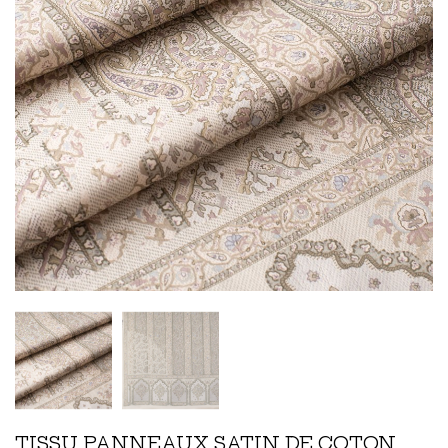
TISSU PANNEAUX SATIN DE COTON