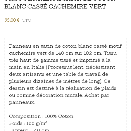
BLANC CASSÉ CACHEMIRE VERT
95,00 €
TTC
Panneau en satin de coton blanc cassé motif
cachemire vert de 140 cm sur 182 cm. Tissu
très haut de gamme tissé et imprimé à la
main en Italie (Processus lent, nécéssitant
deux artisants et une table de travail de
plusieurs dizaines de mètres de long). Ce
dessin est destiné à la réalisation de plaids
ou comme décoration murale. Achat par
panneaux.
Composition : 100% Coton
Poids : 165 g/m²
Largeur : 140 cm