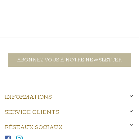
ABONNEZ-VOUS À NOTRE NEWSLETTER

INFORMATIONS

SERVICE CLIENTS

RÉSEAUX SOCIAUX