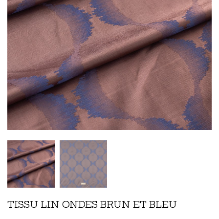
TISSU LIN ONDES BRUN ET BLEU