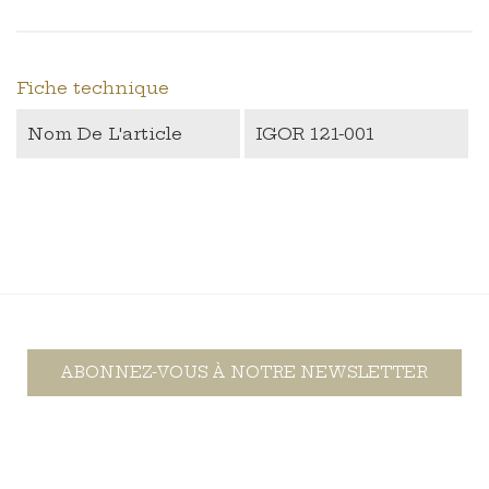
Fiche technique
Nom De L'article
IGOR 121-001
ABONNEZ-VOUS À NOTRE NEWSLETTER