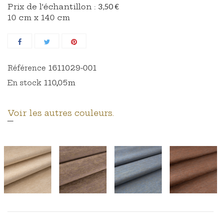
Prix ​​de l'échantillon :
3,50 €
10 cm x 140 cm
1611029-001
Référence
110,05m
En stock
Voir les autres couleurs.