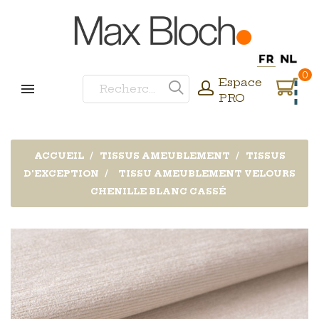
0
Espace
PRO
ACCUEIL
TISSUS AMEUBLEMENT
TISSUS
D'EXCEPTION
TISSU AMEUBLEMENT VELOURS
CHENILLE BLANC CASSÉ