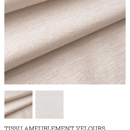
TISSU AMEUBLEMENT VELOURS