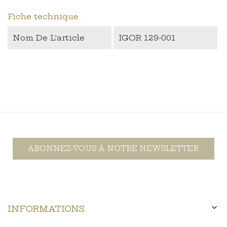
Fiche technique
Nom De L'article
IGOR 129-001
ABONNEZ-VOUS À NOTRE NEWSLETTER

INFORMATIONS