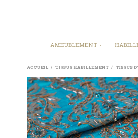
AMEUBLEMENT
HABIL
ACCUEIL
TISSUS HABILLEMENT
TISSUS 