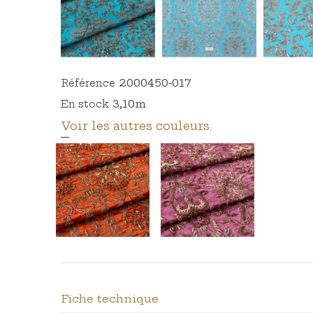
2000450-017
Référence
3,10m
En stock
Voir les autres couleurs.
Fiche technique