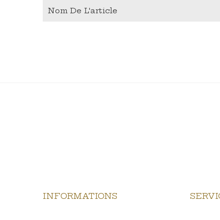
Nom De L'article
INFORMATIONS
SERVI