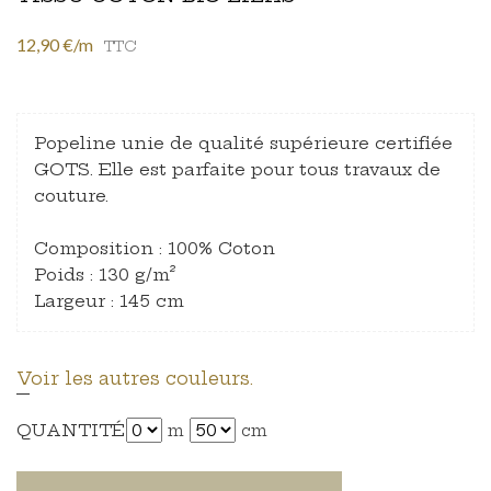
12,90 €/m
TTC
Popeline unie de qualité supérieure certifiée
GOTS. Elle est parfaite pour tous travaux de
couture.
Composition : 100% Coton
Poids : 130 g/m²
Largeur : 145 cm
Voir les autres couleurs.
QUANTITÉ
m
cm