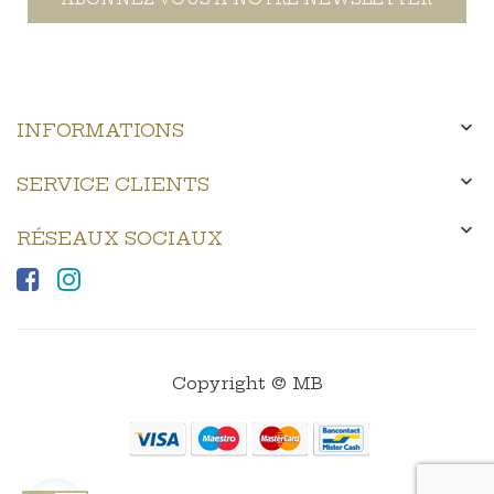

INFORMATIONS

SERVICE CLIENTS

RÉSEAUX SOCIAUX
Copyright © MB