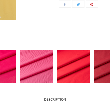
DESCRIPTION