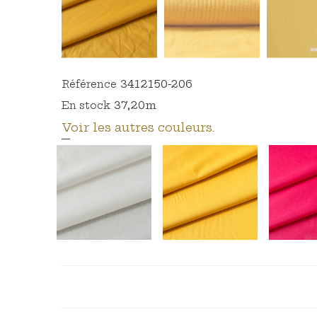
3412150-206
Référence
37,20m
En stock
Voir les autres couleurs.