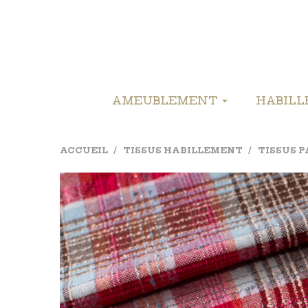
AMEUBLEMENT
HABIL
ACCUEIL
TISSUS HABILLEMENT
TISSUS 