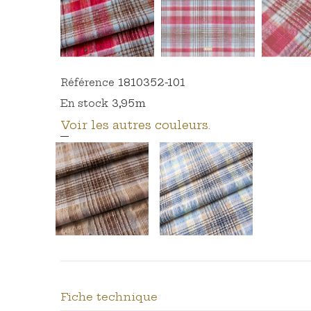
1810352-101
Référence
3,95m
En stock
Voir les autres couleurs.
Fiche technique