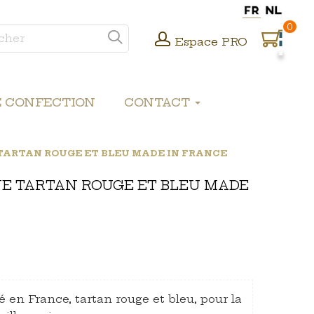
0
Espace PRO
E CONFECTION
CONTACT
 TARTAN ROUGE ET BLEU MADE IN FRANCE
NE TARTAN ROUGE ET BLEU MADE
sé en France, tartan rouge et bleu, pour la