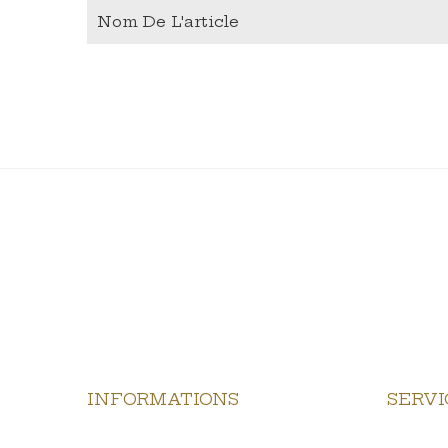
Nom De L'article
INFORMATIONS
SERVI