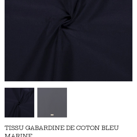
TISSU GABARDINE DE COTON BLEU
MARINE