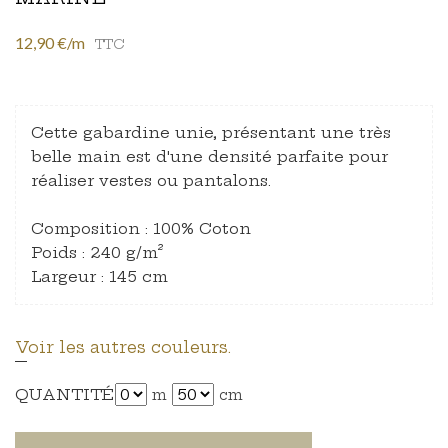
12,90 €/m
TTC
Cette gabardine unie, présentant une très
belle main est d'une densité parfaite pour
réaliser vestes ou pantalons.
Composition : 100% Coton
Poids : 240 g/m²
Largeur : 145 cm
Voir les autres couleurs.
QUANTITÉ
m
cm