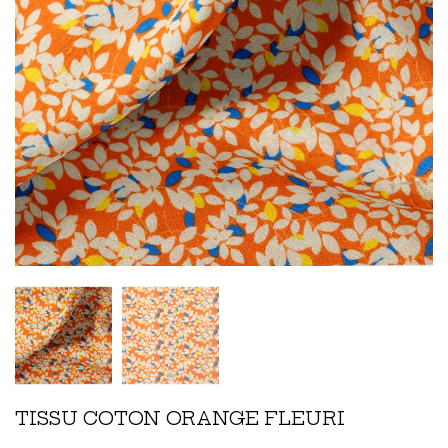
TISSU COTON ORANGE FLEURI