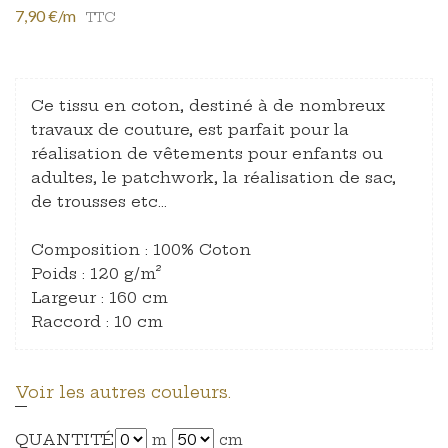
7,90 €/m
TTC
Ce tissu en coton, destiné à de nombreux
travaux de couture, est parfait pour la
réalisation de vêtements pour enfants ou
adultes, le patchwork, la réalisation de sac,
de trousses etc…
Composition : 100% Coton
Poids : 120 g/m²
Largeur : 160 cm
Raccord : 10 cm
Voir les autres couleurs.
QUANTITÉ
m
cm