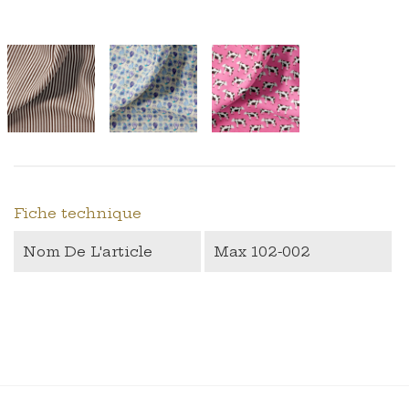
Fiche technique
Nom De L'article
Max 102-002