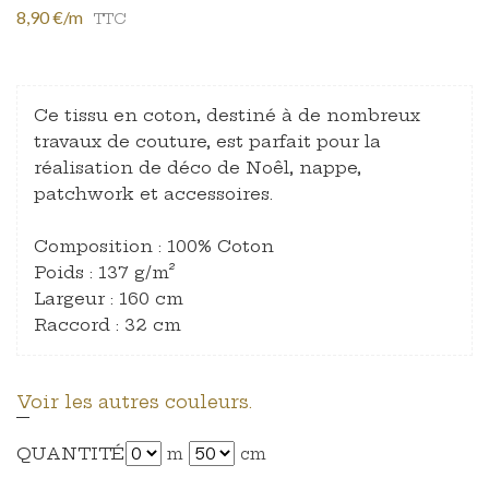
8,90 €/m
TTC
Ce tissu en coton, destiné à de nombreux
travaux de couture, est parfait pour la
réalisation de déco de Noêl, nappe,
patchwork et accessoires.
Composition : 100% Coton
Poids : 137 g/m²
Largeur : 160 cm
Raccord : 32 cm
Voir les autres couleurs.
QUANTITÉ
m
cm