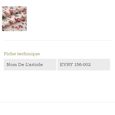
Fiche technique
Nom De L'article
EVRY 156-002