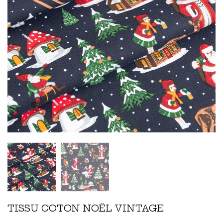
TISSU COTON NOËL VINTAGE