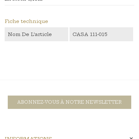
Fiche technique
Nom De L'article
CASA 111-015
ABONNEZ-VOUS À NOTRE NEWSLETTER

INFORMATIONS