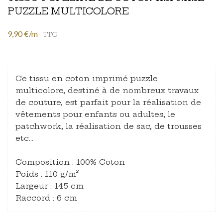
PUZZLE MULTICOLORE
9,90 €/m
TTC
Ce tissu en coton imprimé puzzle
multicolore, destiné à de nombreux travaux
de couture, est parfait pour la réalisation de
vêtements pour enfants ou adultes, le
patchwork, la réalisation de sac, de trousses
etc…
Composition : 100% Coton
Poids : 110 g/m²
Largeur : 145 cm
Raccord : 6 cm