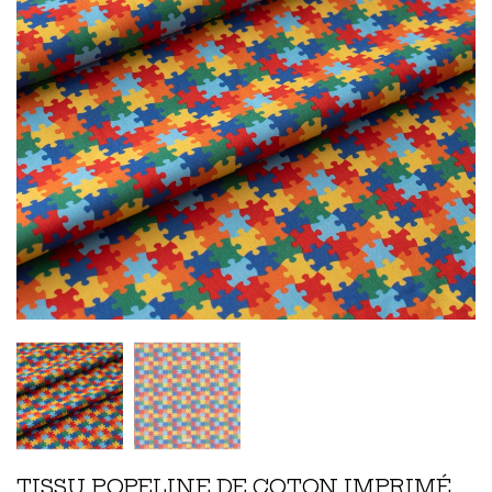
TISSU POPELINE DE COTON IMPRIMÉ