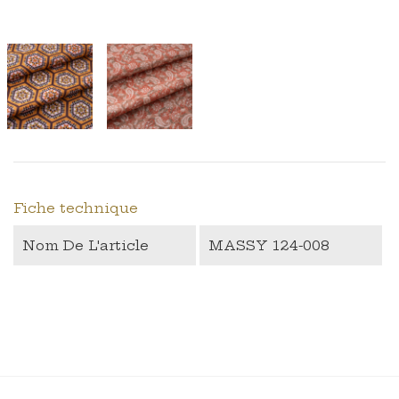
Fiche technique
Nom De L'article
MASSY 124-008