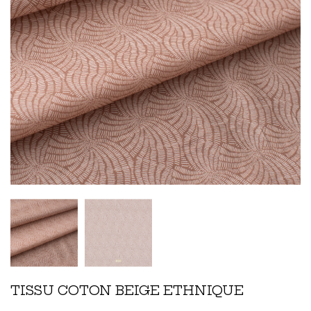
TISSU COTON BEIGE ETHNIQUE