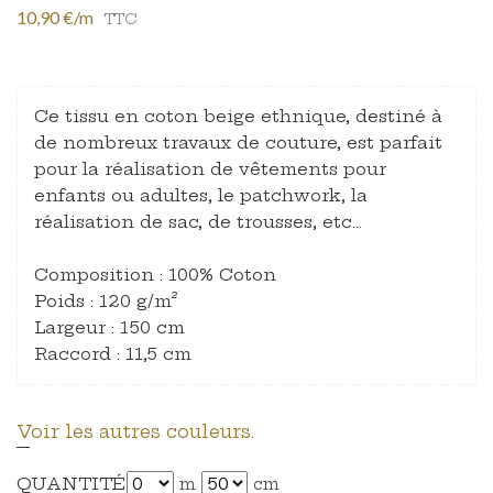
10,90 €/m
TTC
Ce tissu en coton beige ethnique, destiné à
de nombreux travaux de couture, est parfait
pour la réalisation de vêtements pour
enfants ou adultes, le patchwork, la
réalisation de sac, de trousses, etc…
Composition : 100% Coton
Poids : 120 g/m²
Largeur : 150 cm
Raccord : 11,5 cm
Voir les autres couleurs.
QUANTITÉ
m
cm