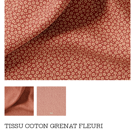
TISSU COTON GRENAT FLEURI