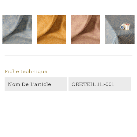
Fiche technique
Nom De L'article
CRETEIL 111-001