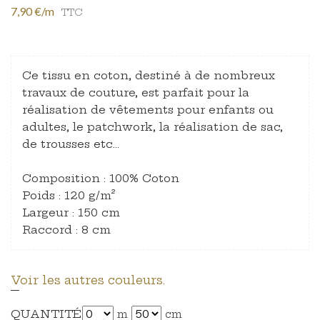
7,90 €/m
TTC
Ce tissu en coton, destiné à de nombreux
travaux de couture, est parfait pour la
réalisation de vêtements pour enfants ou
adultes, le patchwork, la réalisation de sac,
de trousses etc…
Composition : 100% Coton
Poids : 120 g/m²
Largeur : 150 cm
Raccord : 8 cm
Voir les autres couleurs.
QUANTITÉ
m
cm