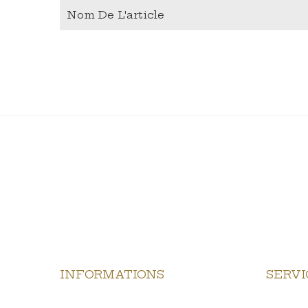
Nom De L'article
INFORMATIONS
SERVI