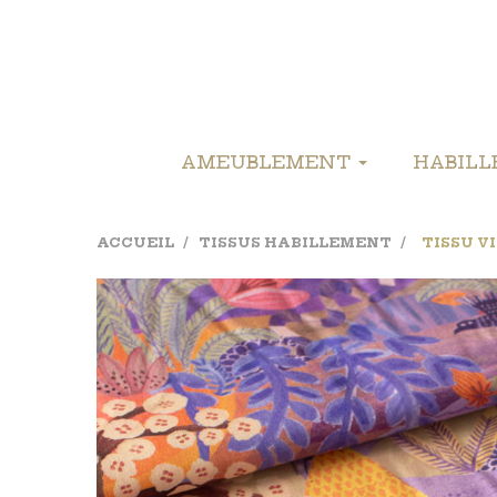
AMEUBLEMENT
HABIL
ACCUEIL
TISSUS HABILLEMENT
TISSU V